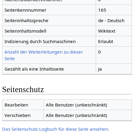
Seitenkennnummer
165
Seiteninhaltssprache
de - Deutsch
Seiteninhaltsmodell
Wikitext
Indizierung durch Suchmaschinen
Erlaubt
Anzahl der Weiterleitungen zu dieser
0
Seite
Gezählt als eine Inhaltsseite
Ja
Seitenschutz
Bearbeiten
Alle Benutzer (unbeschränkt)
Verschieben
Alle Benutzer (unbeschränkt)
Das Seitenschutz-Logbuch für diese Seite ansehen.