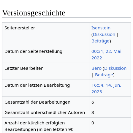
Versionsgeschichte
Seitenersteller
Isenstein
(
Diskussion
|
Beiträge
)
Datum der Seitenerstellung
00:31, 22. Mai
2022
Letzter Bearbeiter
Bero
(
Diskussion
|
Beiträge
)
Datum der letzten Bearbeitung
16:54, 14. Jun.
2023
Gesamtzahl der Bearbeitungen
6
Gesamtzahl unterschiedlicher Autoren
3
Anzahl der kürzlich erfolgten
0
Bearbeitungen (in den letzten 90