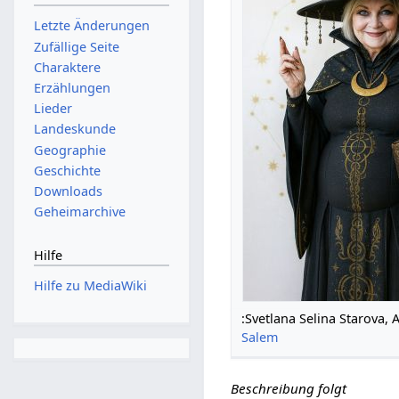
Letzte Änderungen
Zufällige Seite
Charaktere
Erzählungen
Lieder
Landeskunde
Geographie
Geschichte
Downloads
Geheimarchive
Hilfe
Hilfe zu MediaWiki
:Svetlana Selina Starova, 
Salem
Beschreibung folgt