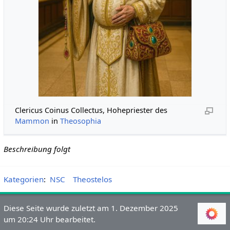
Clericus Coinus Collectus, Hohepriester des
Mammon
in
Theosophia
Beschreibung folgt
Kategorien
:
NSC
Theostelos
Diese Seite wurde zuletzt am 1. Dezember 2025
um 20:24 Uhr bearbeitet.